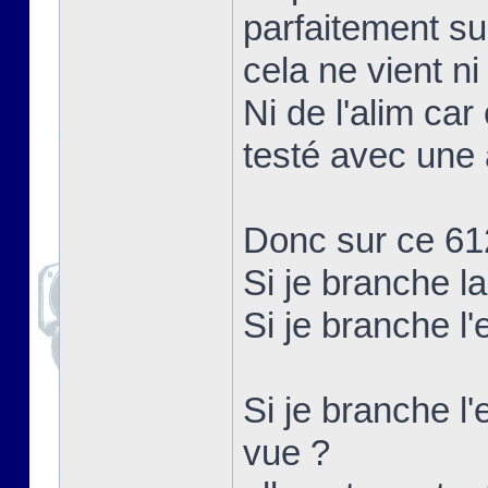
parfaitement su
cela ne vient ni
Ni de l'alim car
testé avec une 
Donc sur ce 61
Si je branche l
Si je branche l
Si je branche l'
vue ?