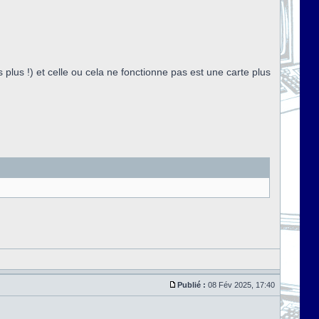
s plus !) et celle ou cela ne fonctionne pas est une carte plus
Publié :
08 Fév 2025, 17:40