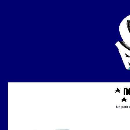
Un petit 