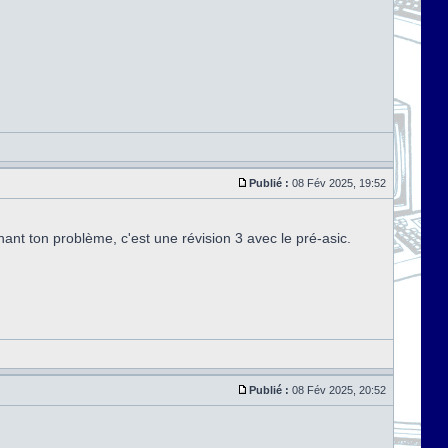
Publié :
08 Fév 2025, 19:52
ant ton problème, c'est une révision 3 avec le pré-asic.
Publié :
08 Fév 2025, 20:52