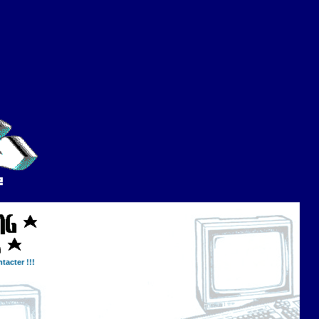
tacter !!!