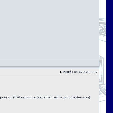
Publié :
10 Fév 2025, 21:17
our qu'il refonctionne (sans rien sur le port d'extension)