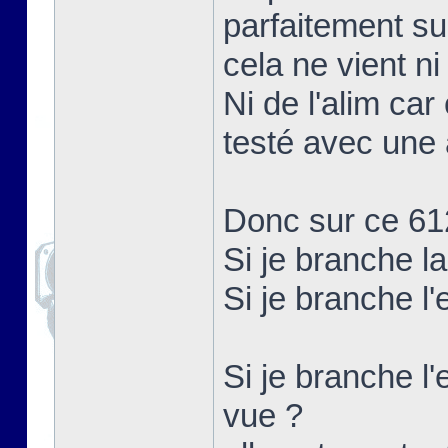
parfaitement su
cela ne vient ni
Ni de l'alim car
testé avec une 
Donc sur ce 61
Si je branche l
Si je branche l
Si je branche l'
vue ?