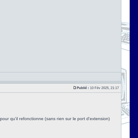
Publié :
10 Fév 2025, 21:17
our qu'il refonctionne (sans rien sur le port d'extension)