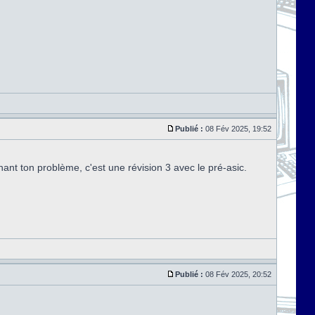
Publié :
08 Fév 2025, 19:52
ant ton problème, c'est une révision 3 avec le pré-asic.
Publié :
08 Fév 2025, 20:52