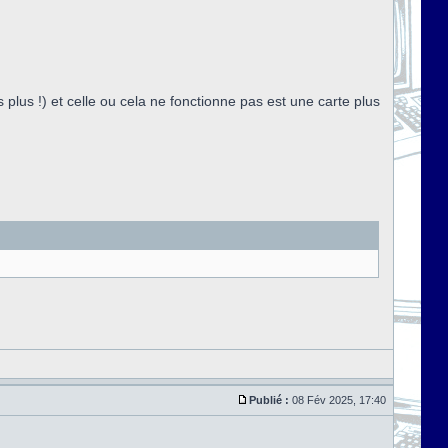
s plus !) et celle ou cela ne fonctionne pas est une carte plus
Publié :
08 Fév 2025, 17:40