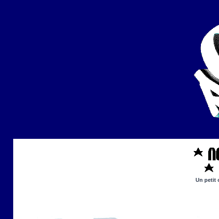
Un petit 