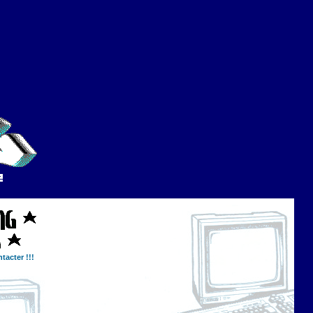
tacter !!!