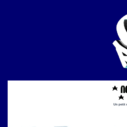
Un petit 