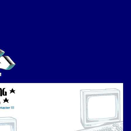
tacter !!!