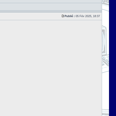
Publié :
05 Fév 2025, 18:37