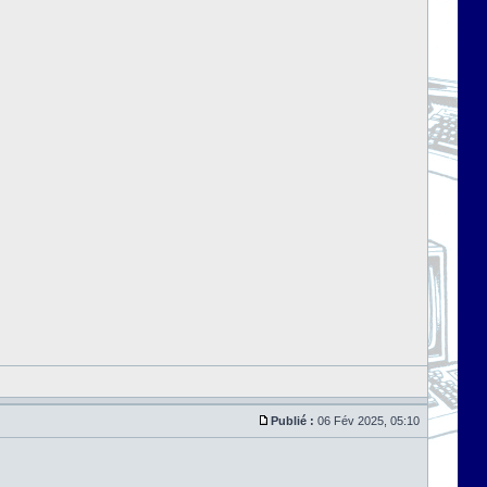
Publié :
06 Fév 2025, 05:10