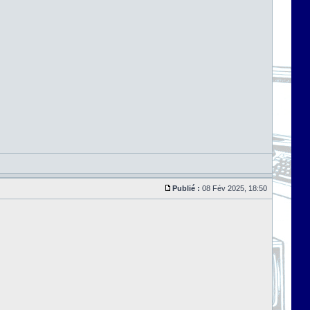
Publié :
08 Fév 2025, 18:50