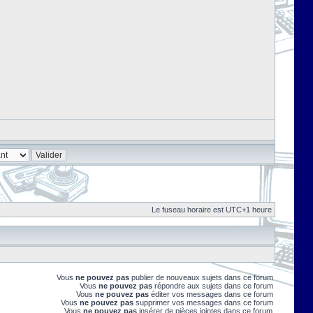
Le fuseau horaire est UTC+1 heure
Vous
ne pouvez pas
publier de nouveaux sujets dans ce forum
Vous
ne pouvez pas
répondre aux sujets dans ce forum
Vous
ne pouvez pas
éditer vos messages dans ce forum
Vous
ne pouvez pas
supprimer vos messages dans ce forum
Vous
ne pouvez pas
insérer de pièces jointes dans ce forum