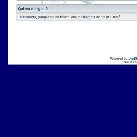
Qui est en ligne ?
Utilisateur(s) parcourant ce forum : Aucun utilisateur inscrit et 1 invité
Powered by
phpB
Traduit en