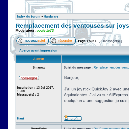
Index du forum
»
Hardware
Remplacement des ventouses sur joys
Modérateur:
poulette73
Page
1
sur
1
[ 3 message(s) ]
Aperçu avant impression
Auteur
Smanux
Sujet du message :
Remplacement des ventou
Bonjour,
Inscription :
13 Juil 2017,
J'ai un joystick QuickJoy 2 avec un
15:08
équivalentes. J'ai vu sur AliExpres
Message(s) :
2
quelqu'un a une suggestion je suis 
Haut
RetroPoke
Sujet du message :
Re: Remplacement des ve