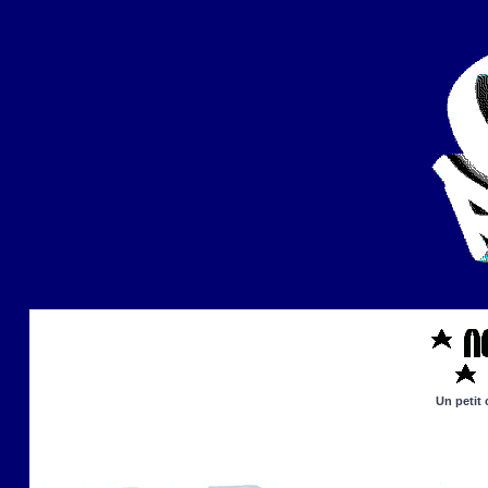
Un petit 