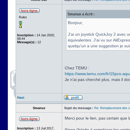
Smanux a écrit :
Rulez
Bonjour,
J'ai un joystick QuickJoy 2 avec 
Inscription :
14 Jan 2020,
08:44
équivalentes. J'ai vu sur AliExpr
Message(s) :
12
quelqu'un a une suggestion je sui
Chez TEMU :
https://www.temu.com/fr/15pcs-aqua
Je n'ai pas cherché plus, mais il doi
Haut
Smanux
Sujet du message :
Re: Remplacement des ve
Merci pour le lien, pas certain que l
Inscription :
13 Juil 2017,
Sinon j'hésite à remplacer les vent