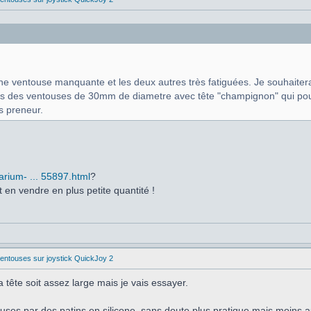
une ventouse manquante et les deux autres très fatiguées. Je souhaiter
ess des ventouses de 30mm de diametre avec tête "champignon" qui pourra
s preneur.
rium- ... 55897.html
?
t en vendre en plus petite quantité !
ntouses sur joystick QuickJoy 2
a tête soit assez large mais je vais essayer.
ouses par des patins en silicone, sans doute plus pratique mais moins 