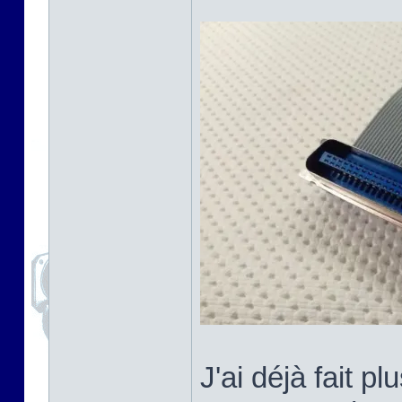
J'ai déjà fait 