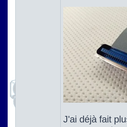
J'ai déjà fait 