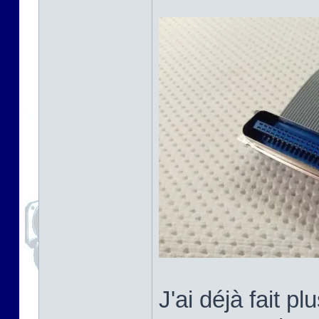
J'ai déjà fait 