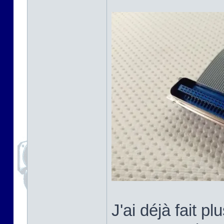
J'ai déjà fait 