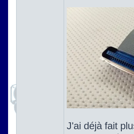
J'ai déjà fait 