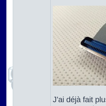
J'ai déjà fait 