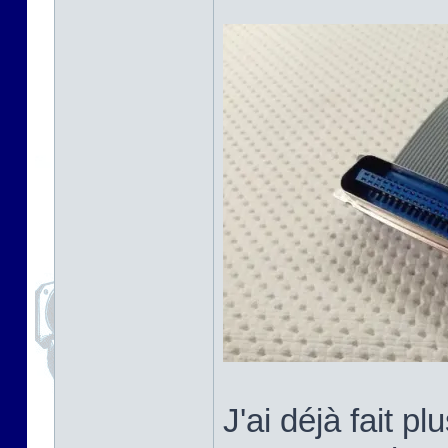
J'ai déjà fait 