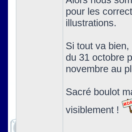
pour les correct
illustrations.
Si tout va bien,
du 31 octobre p
novembre au pl
Sacré boulot ma
visiblement !