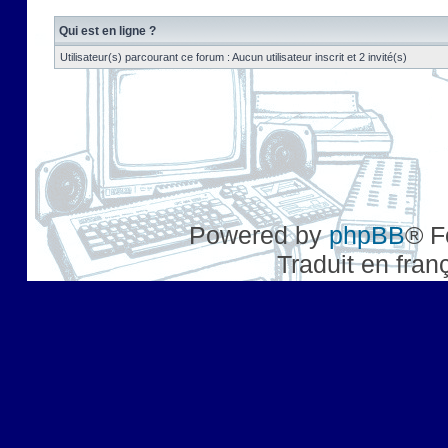
Qui est en ligne ?
Utilisateur(s) parcourant ce forum : Aucun utilisateur inscrit et 2 invité(s)
Powered by
phpBB
® F
Traduit en fran