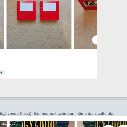
éjà vendu (triste). Bienheureux acheteur, même dans cette état.