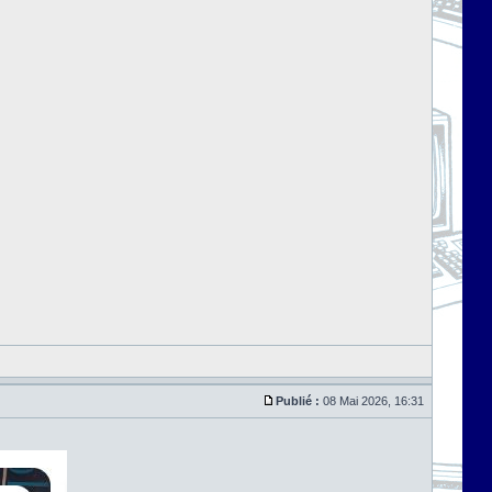
Publié :
08 Mai 2026, 16:31