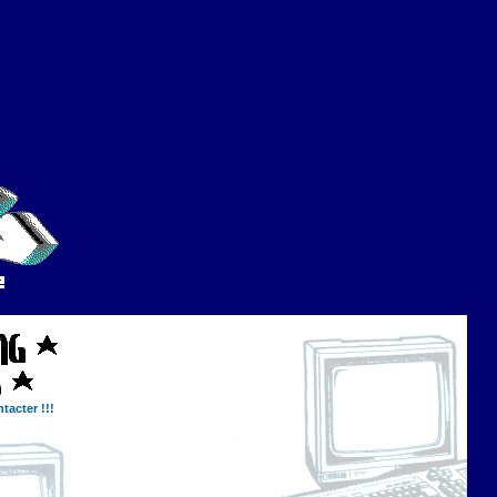
tacter !!!