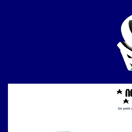
Un petit 