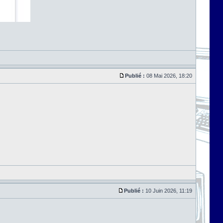
Publié :
08 Mai 2026, 18:20
Publié :
10 Juin 2026, 11:19