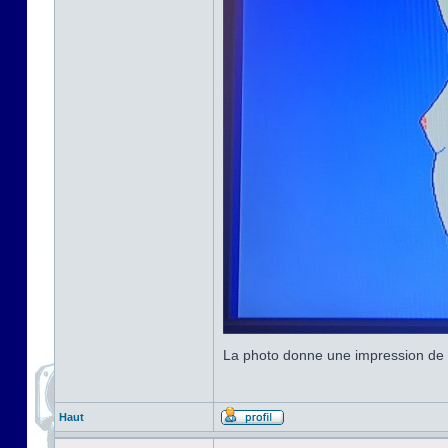
La photo donne une impression de co
Haut