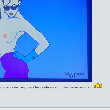
uleurs ternies, mais les couleurs sont plus belles en vrai !