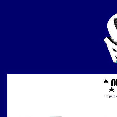
Un petit 