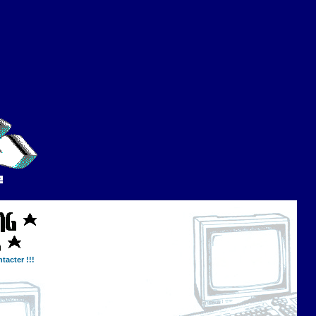
tacter !!!