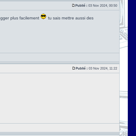
Publié :
03 Nov 2024, 00:50
ugger plus facilement
tu sais mettre aussi des
Publié :
03 Nov 2024, 11:22