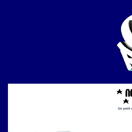
Un petit 