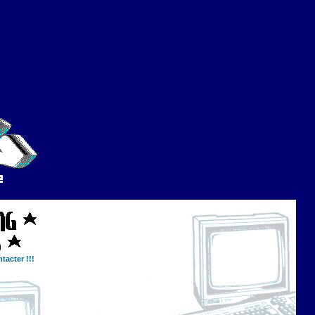
tacter !!!