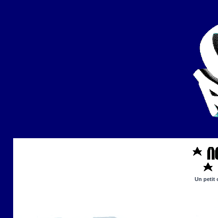
Un petit 