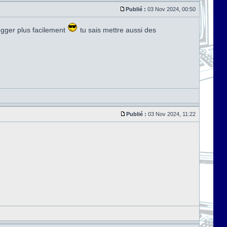
Publié :
03 Nov 2024, 00:50
ugger plus facilement
tu sais mettre aussi des
Publié :
03 Nov 2024, 11:22