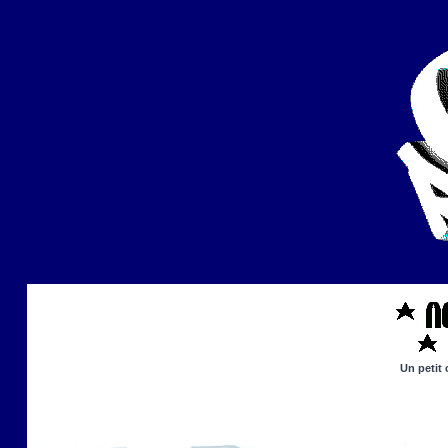
Un petit 