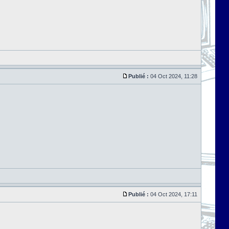
Publié :
04 Oct 2024, 11:28
Publié :
04 Oct 2024, 17:11