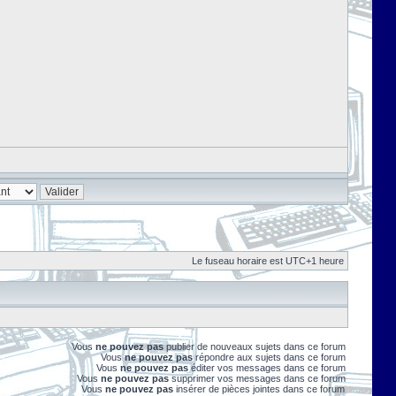
Le fuseau horaire est UTC+1 heure
Vous
ne pouvez pas
publier de nouveaux sujets dans ce forum
Vous
ne pouvez pas
répondre aux sujets dans ce forum
Vous
ne pouvez pas
éditer vos messages dans ce forum
Vous
ne pouvez pas
supprimer vos messages dans ce forum
Vous
ne pouvez pas
insérer de pièces jointes dans ce forum