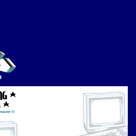
tacter !!!