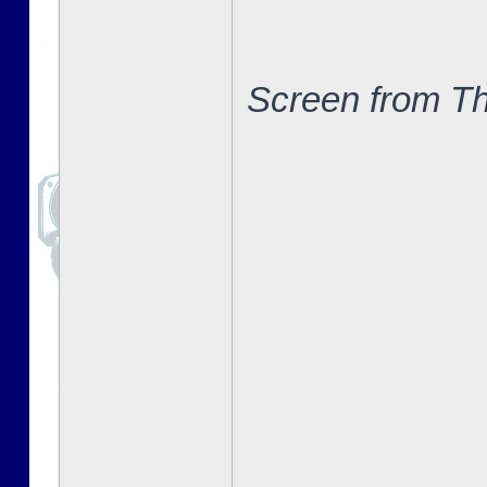
Screen from Th