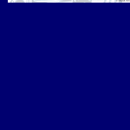
Traduit en