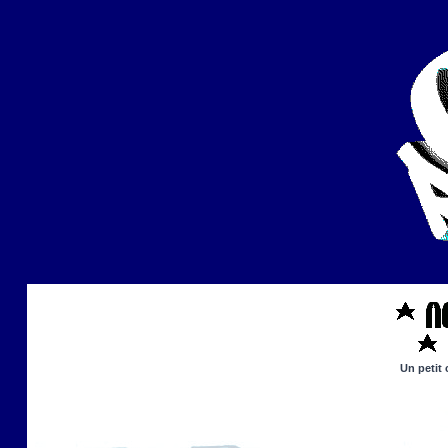
Un petit 