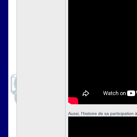
Aussi, l'histoire de sa participati