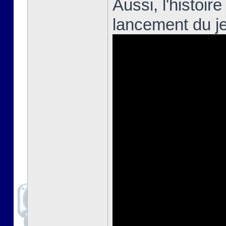
Aussi, l'histoir
lancement du j