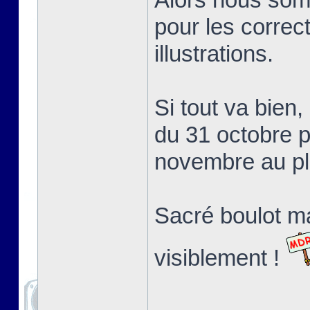
pour les correct
illustrations.
Si tout va bien,
du 31 octobre p
novembre au pl
Sacré boulot ma
visiblement !