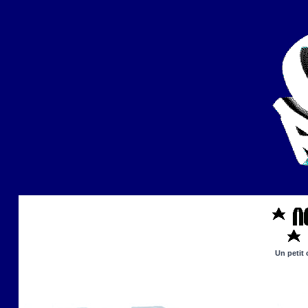
Un petit 