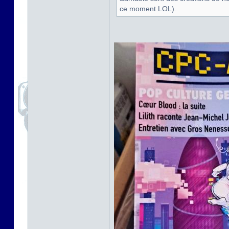
ce moment LOL).