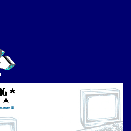
tacter !!!