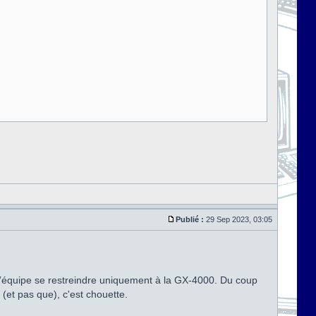
Publié :
29 Sep 2023, 03:05
 l’équipe se restreindre uniquement à la GX-4000. Du coup
(et pas que), c'est chouette.