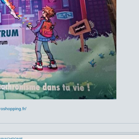
roshopping.fr/