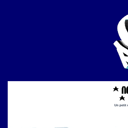
Un petit 