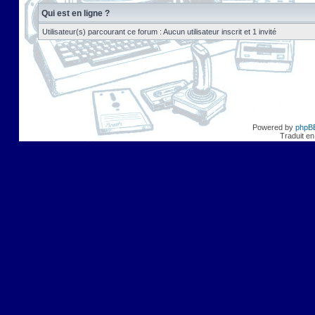
Qui est en ligne ?
Utilisateur(s) parcourant ce forum : Aucun utilisateur inscrit et 1 invité
Powered by
phpB
Traduit en