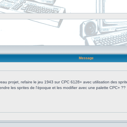
Message
au projet, refaire le jeu 1943 sur CPC 6128+ avec utilisation des spri
ndre les sprites de l'époque et les modifier avec une palette CPC+ ??