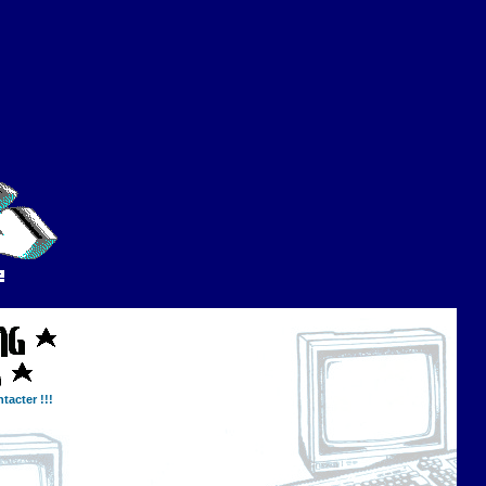
tacter !!!