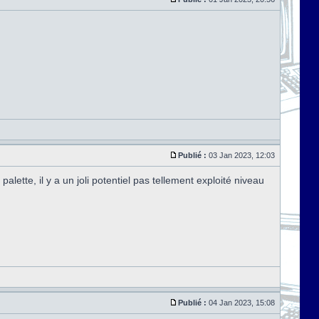
Publié :
03 Jan 2023, 12:03
lette, il y a un joli potentiel pas tellement exploité niveau
Publié :
04 Jan 2023, 15:08