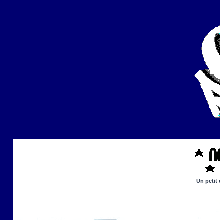
Un petit 