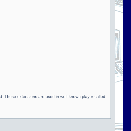
d. These extensions are used in well-known player called