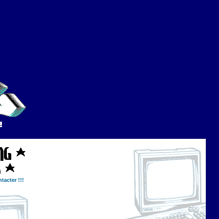
tacter !!!