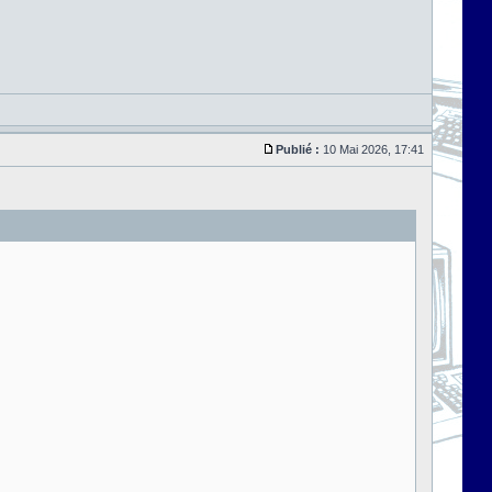
Publié :
10 Mai 2026, 17:41