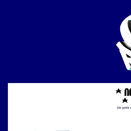
Un petit 