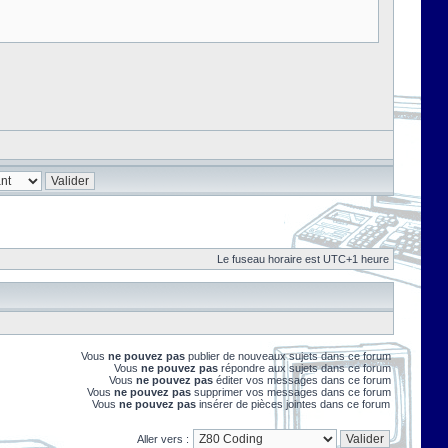
Le fuseau horaire est UTC+1 heure
Vous
ne pouvez pas
publier de nouveaux sujets dans ce forum
Vous
ne pouvez pas
répondre aux sujets dans ce forum
Vous
ne pouvez pas
éditer vos messages dans ce forum
Vous
ne pouvez pas
supprimer vos messages dans ce forum
Vous
ne pouvez pas
insérer de pièces jointes dans ce forum
Aller vers :