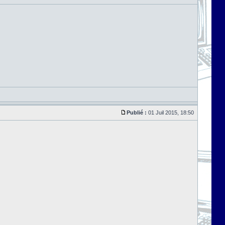
Publié :
01 Juil 2015, 18:50