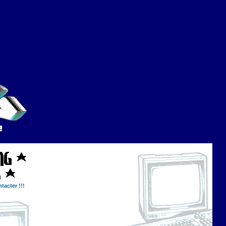
tacter !!!