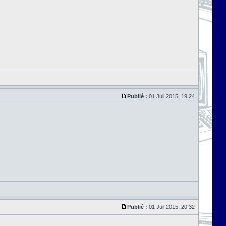
Publié :
01 Juil 2015, 19:24
Publié :
01 Juil 2015, 20:32