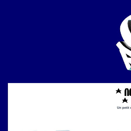
Un petit 