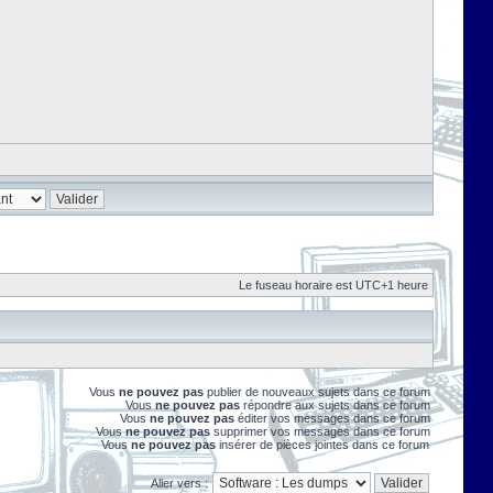
Le fuseau horaire est UTC+1 heure
Vous
ne pouvez pas
publier de nouveaux sujets dans ce forum
Vous
ne pouvez pas
répondre aux sujets dans ce forum
Vous
ne pouvez pas
éditer vos messages dans ce forum
Vous
ne pouvez pas
supprimer vos messages dans ce forum
Vous
ne pouvez pas
insérer de pièces jointes dans ce forum
Aller vers :