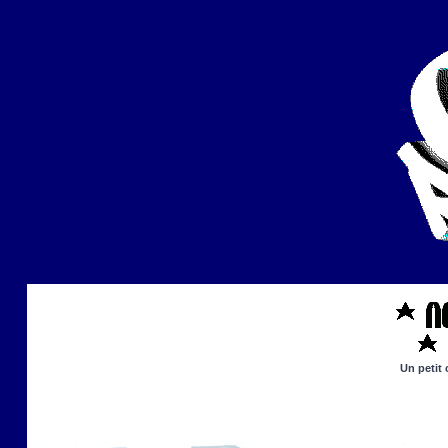
Un petit 