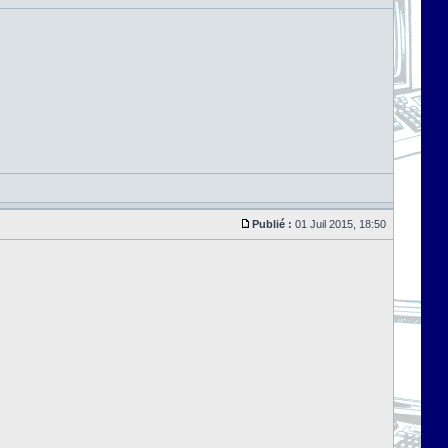
Publié :
01 Juil 2015, 18:50