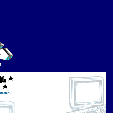
tacter !!!