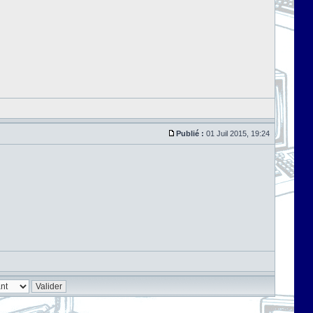
Publié :
01 Juil 2015, 19:24