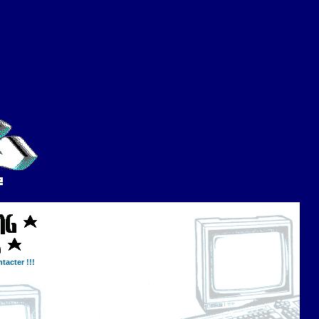
tacter !!!