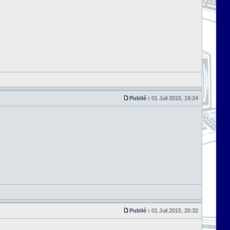
Publié :
01 Juil 2015, 19:24
Publié :
01 Juil 2015, 20:32