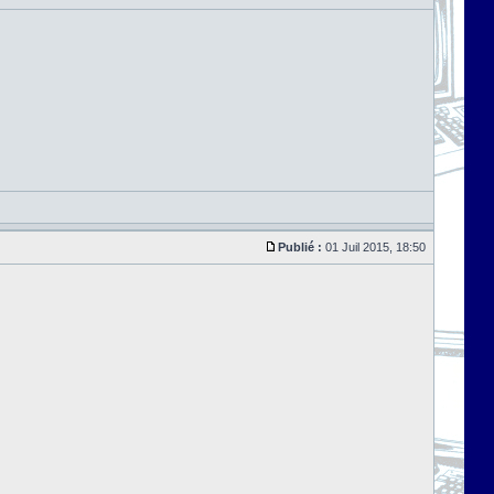
Publié :
01 Juil 2015, 18:50