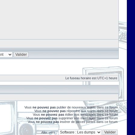
Le fuseau horaire est UTC+1 heure
Vous
ne pouvez pas
publier de nouveaux sujets dans ce forum
Vous
ne pouvez pas
répondre aux sujets dans ce forum
Vous
ne pouvez pas
éditer vos messages dans ce forum
Vous
ne pouvez pas
supprimer vos messages dans ce forum
Vous
ne pouvez pas
insérer de pièces jointes dans ce forum
Aller vers :