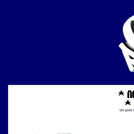
Un petit 