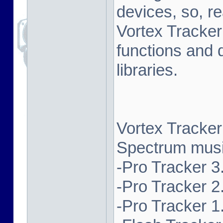
devices, so, re
Vortex Tracker
functions and 
libraries.
Vortex Tracker
Spectrum music
-Pro Tracker 3.
-Pro Tracker 2.
-Pro Tracker 1.