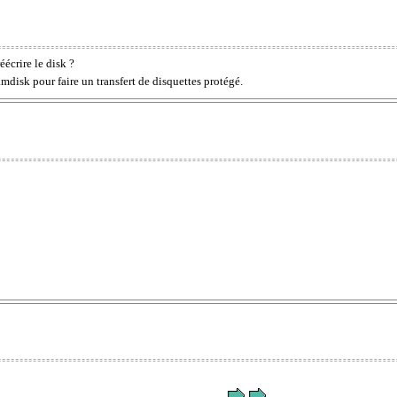
écrire le disk ?
mdisk pour faire un transfert de disquettes protégé.