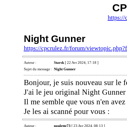
CP
https://
Night Gunner
https://cpcrulez.fr/forum/viewtopic.php
Auteur :
Starsk
[ 22 Avr 2024, 17:18 ]
Sujet du message :
Night Gunner
Bonjour, je suis nouveau sur le f
J'ai le jeu original Night Gunner
Il me semble que vous n'en avez 
Je les ai scanné pour vous :
Auteur :
poulette73
[ 23 Avr 2024, 08:13 ]