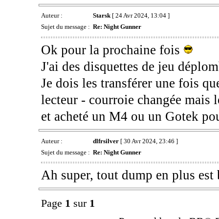
Auteur :
Starsk
[ 24 Avr 2024, 13:04 ]
Sujet du message :
Re: Night Gunner
Ok pour la prochaine fois
J'ai des disquettes de jeu déplo
Je dois les transférer une fois q
lecteur - courroie changée mais lec
et acheté un M4 ou un Gotek pour 
Auteur :
dlfrsilver
[ 30 Avr 2024, 23:46 ]
Sujet du message :
Re: Night Gunner
Ah super, tout dump en plus est
Page
1
sur
1