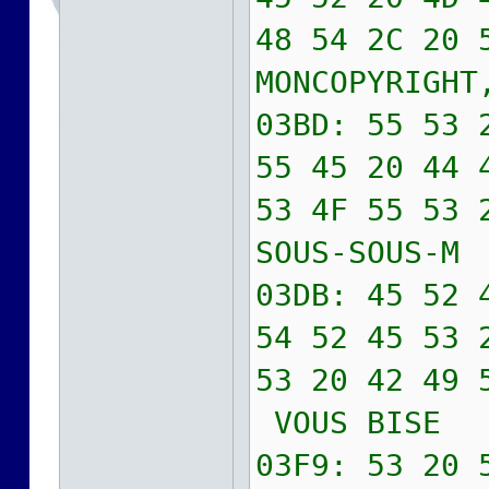
48 54 2C 20 
MONCOPYRIGHT
03BD: 55 53 
55 45 20 44 
53 4F 55 53 
SOUS-SOUS-M
03DB: 45 52 
54 52 45 53 
53 20 42 49 
VOUS BISE
03F9: 53 20 