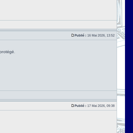
Publié :
16 Mai 2026, 13:52
 protégé.
Publié :
17 Mai 2026, 09:38