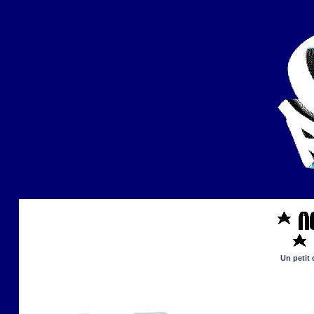
Un petit 