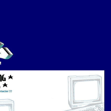
tacter !!!