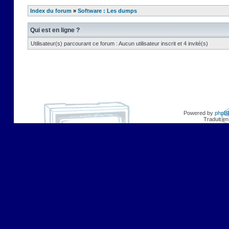
Index du forum
»
Software : Les dumps
Qui est en ligne ?
Utilisateur(s) parcourant ce forum : Aucun utilisateur inscrit et 4 invité(s)
Powered by
phpB
Traduit en