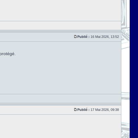
Publié :
16 Mai 2026, 13:52
 protégé.
Publié :
17 Mai 2026, 09:38