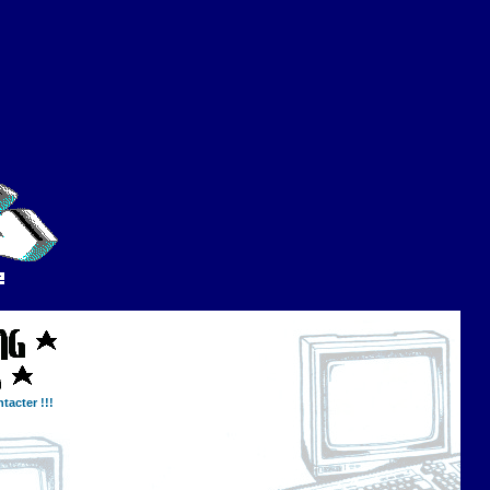
tacter !!!