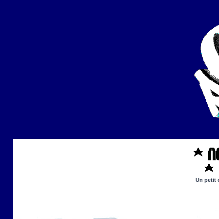
Un petit 