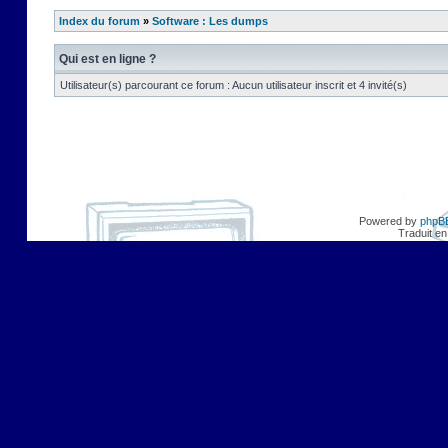
Index du forum
»
Software : Les dumps
Qui est en ligne ?
Utilisateur(s) parcourant ce forum : Aucun utilisateur inscrit et 4 invité(s)
Powered by
phpB
Traduit en