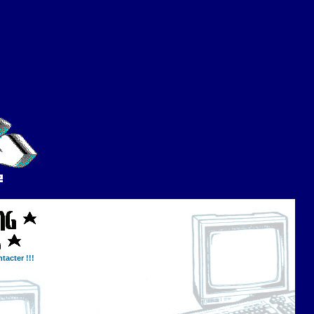
tacter !!!