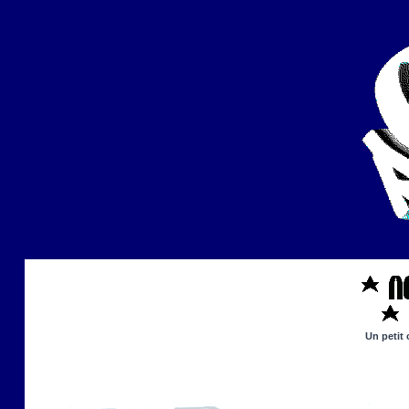
Un petit 