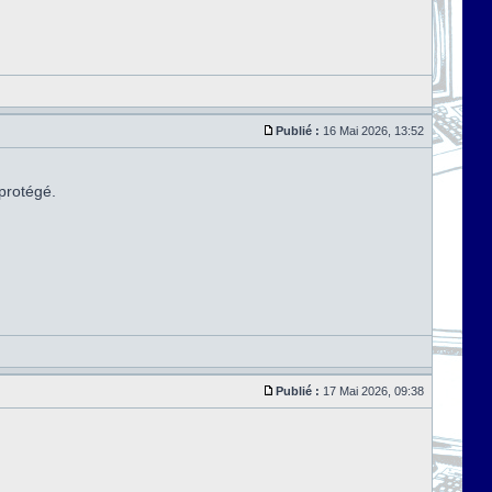
Publié :
16 Mai 2026, 13:52
 protégé.
Publié :
17 Mai 2026, 09:38