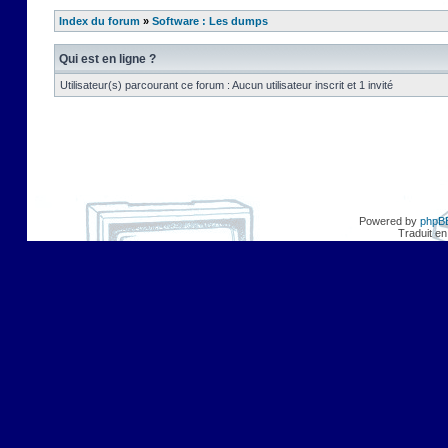
Index du forum
»
Software : Les dumps
Qui est en ligne ?
Utilisateur(s) parcourant ce forum : Aucun utilisateur inscrit et 1 invité
Powered by
phpB
Traduit en