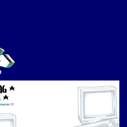
tacter !!!