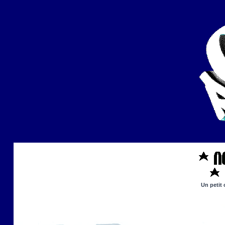
Un petit 