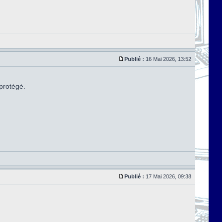
Publié :
16 Mai 2026, 13:52
 protégé.
Publié :
17 Mai 2026, 09:38