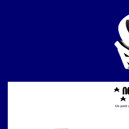
Un petit 