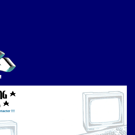
tacter !!!