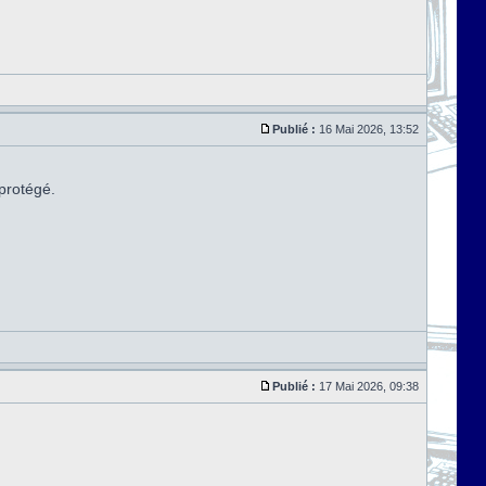
Publié :
16 Mai 2026, 13:52
 protégé.
Publié :
17 Mai 2026, 09:38