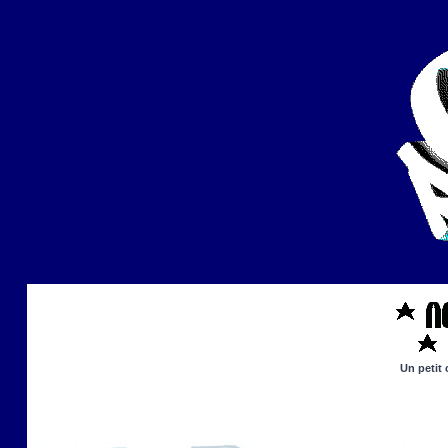
Un petit 