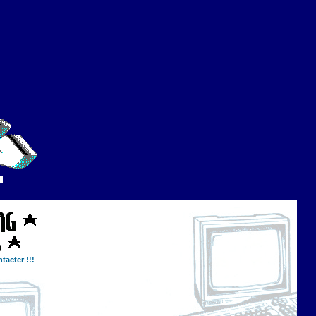
tacter !!!