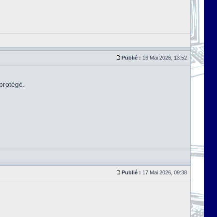
Publié :
16 Mai 2026, 13:52
 protégé.
Publié :
17 Mai 2026, 09:38