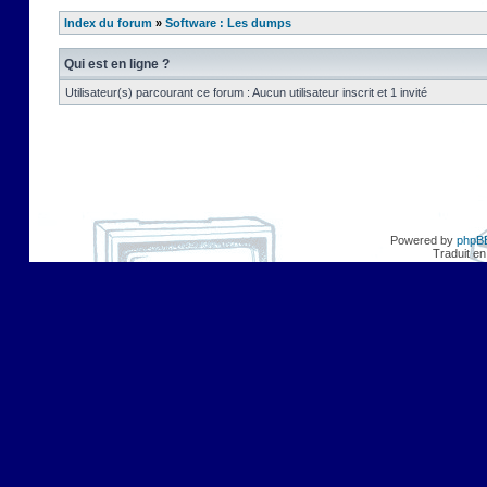
Index du forum
»
Software : Les dumps
Qui est en ligne ?
Utilisateur(s) parcourant ce forum : Aucun utilisateur inscrit et 1 invité
Powered by
phpB
Traduit en