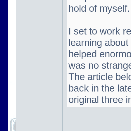
hold of myself.
I set to work 
learning about
helped enormou
was no strange
The article be
back in the la
original three i