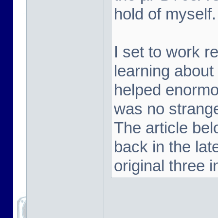
hold of myself.
I set to work 
learning about
helped enormou
was no strange
The article be
back in the la
original three i